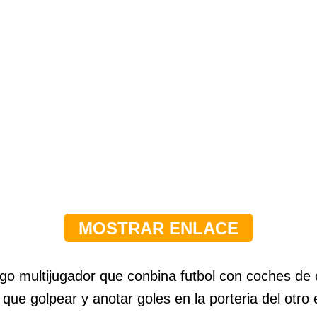
o multijugador que conbina futbol con coches de 
que golpear y anotar goles en la porteria del otro 