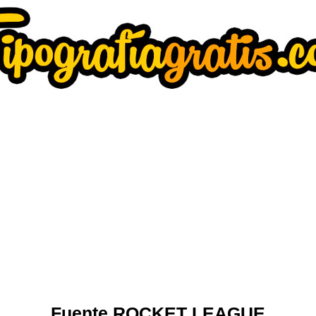
Fuente ROCKET LEAGUE