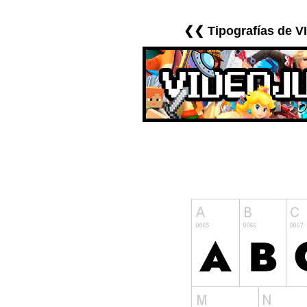
❮❮ Tipografías de