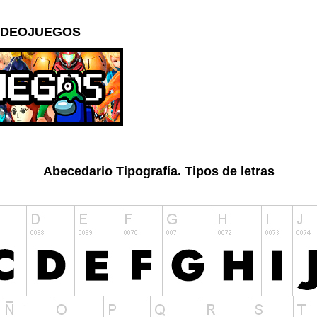
 VIDEOJUEGOS
Abecedario Tipografía. Tipos de letras