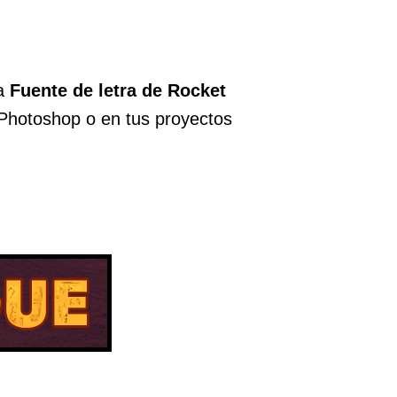
La
Fuente de letra de Rocket
, Photoshop o en tus proyectos