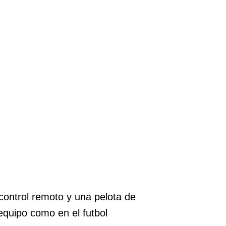
control remoto y una pelota de
equipo como en el futbol